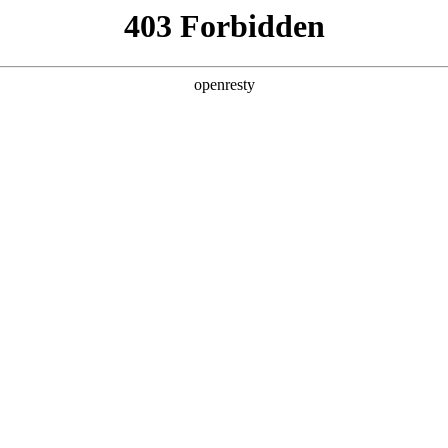
产品及服务
行业解决方案
合作伙伴
投资者关系