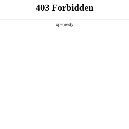
产品及服务
行业解决方案
合作伙伴
投资者关系